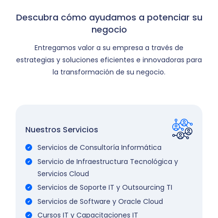
Descubra cómo ayudamos a potenciar su
negocio
Entregamos valor a su empresa a través de
estrategias y soluciones eficientes e innovadoras para
la transformación de su negocio.
Nuestros Servicios
Servicios de Consultoría Informática
Servicio de Infraestructura Tecnológica y
Servicios Cloud
Servicios de Soporte IT y Outsourcing TI
Servicios de Software y Oracle Cloud
Cursos IT y Capacitaciones IT