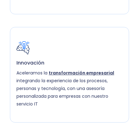
Innovación
Aceleramos la
transformación empresarial
integrando la experiencia de los procesos,
personas y tecnología, con una asesoría
personalizada para empresas con nuestro
servicio IT