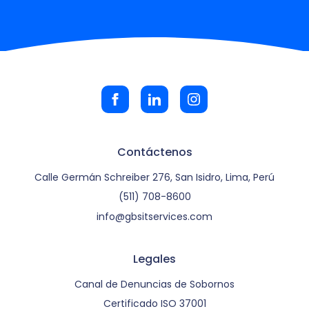
Contáctenos
Calle Germán Schreiber 276, San Isidro, Lima, Perú
(511) 708-8600
info@gbsitservices.com
Legales
Canal de Denuncias de Sobornos
Certificado ISO 37001