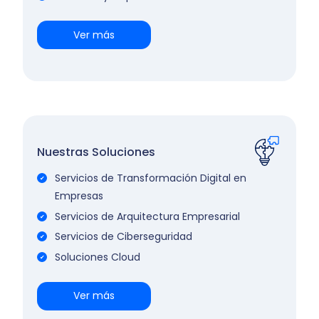
Ver más
Nuestras Soluciones
Servicios de Transformación Digital en
Empresas
Servicios de Arquitectura Empresarial
Servicios de Ciberseguridad
Soluciones Cloud
Ver más