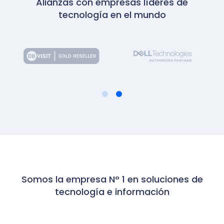
Alianzas con empresas líderes de
tecnología en el mundo
Somos la empresa N° 1 en soluciones de
tecnología e información