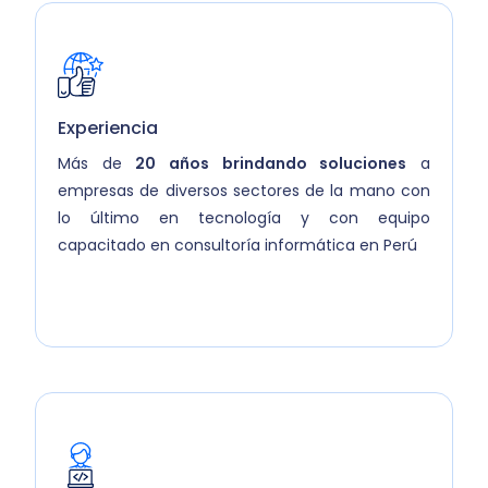
Experiencia
Más de
20 años brindando soluciones
a
empresas de diversos sectores de la mano con
lo último en tecnología y con equipo
capacitado en consultoría informática en Perú