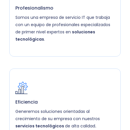
Profesionalismo
Somos una empresa de servicio IT que trabaja
con un equipo de profesionales especializados
de primer nivel expertos en
soluciones
tecnológicas
.
Eficiencia
Generemos soluciones orientadas al
crecimiento de su empresa con nuestros
servicios tecnológicos
de alta calidad
.