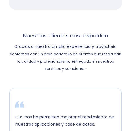
Nuestros clientes nos respaldan
Gracias a nuestra amplia experiencia y tray
ectoria
contamos con un gran portafolio de clientes que respaldan
la calidad y profesionalismo entregado en nuestros
servicios y soluciones.
GBS nos ha permitido mejorar el rendimiento de
nuestras aplicaciones y base de datos.