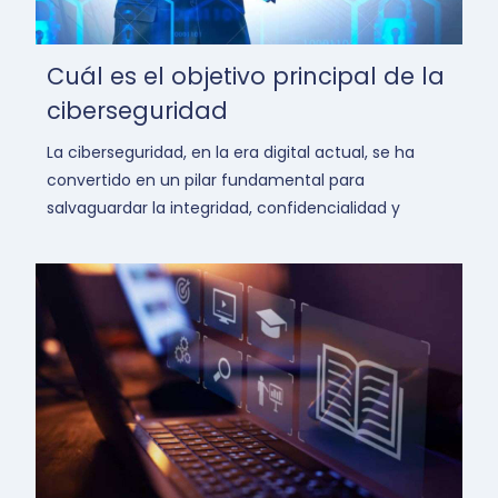
Cuál es el objetivo principal de la
ciberseguridad
La ciberseguridad, en la era digital actual, se ha
convertido en un pilar fundamental para
salvaguardar la integridad, confidencialidad y