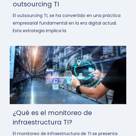
outsourcing TI
El outsourcing TI, se ha convertido en una práctica
empresarial fundamental en la era digital actual.
Esta estrategia implica la
¿Qué es el monitoreo de
infraestructura TI?
El monitoreo de infraestructura de TI se presenta