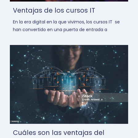
Ventajas de los cursos IT
En la era digital en la que vivimos, los cursos IT se
han convertido en una puerta de entrada a
Cuáles son las ventajas del