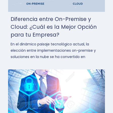
Diferencia entre On-Premise y
Cloud: ¿Cuál es la Mejor Opción
para tu Empresa?
En el dinámico paisaje tecnológico actual, la
elección entre implementaciones on-premise y
soluciones en la nube se ha convertido en