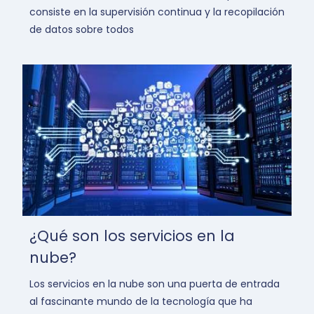
consiste en la supervisión continua y la recopilación
de datos sobre todos
¿Qué son los servicios en la
nube?
Los servicios en la nube son una puerta de entrada
al fascinante mundo de la tecnología que ha