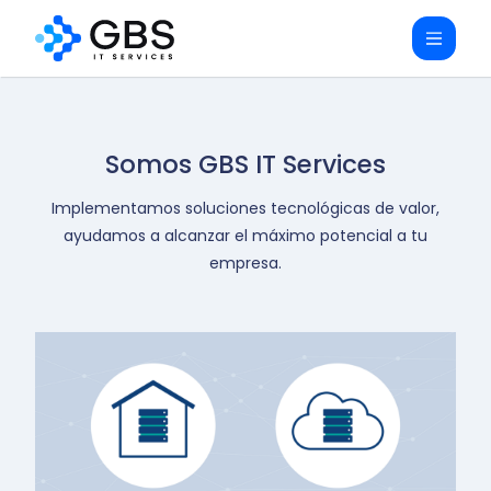
Somos GBS IT Services
Implementamos soluciones tecnológicas de valor,
ayudamos a alcanzar el máximo potencial a tu
empresa.