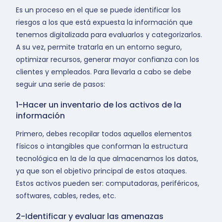
Es un proceso en el que se puede identificar los
riesgos a los que está expuesta la información que
tenemos digitalizada para evaluarlos y categorizarlos.
A su vez, permite tratarla en un entorno seguro,
optimizar recursos, generar mayor confianza con los
clientes y empleados. Para llevarla a cabo se debe
seguir una serie de pasos:
1-Hacer un inventario de los activos de la
información
Primero, debes recopilar todos aquellos elementos
físicos o intangibles que conforman la estructura
tecnológica en la de la que almacenamos los datos,
ya que son el objetivo principal de estos ataques.
Estos activos pueden ser: computadoras, periféricos,
softwares, cables, redes, etc.
2-Identificar y evaluar las amenazas