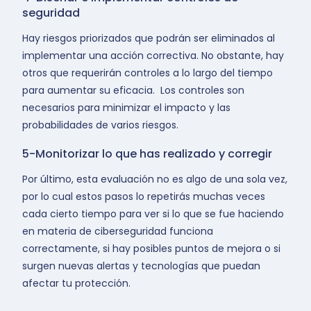
seguridad
Hay riesgos priorizados que podrán ser eliminados al
implementar una acción correctiva. No obstante, hay
otros que requerirán controles a lo largo del tiempo
para aumentar su eficacia. Los controles son
necesarios para minimizar el impacto y las
probabilidades de varios riesgos.
5-Monitorizar lo que has realizado y corregir
Por último, esta evaluación no es algo de una sola vez,
por lo cual estos pasos lo repetirás muchas veces
cada cierto tiempo para ver si lo que se fue haciendo
en materia de ciberseguridad funciona
correctamente, si hay posibles puntos de mejora o si
surgen nuevas alertas y tecnologías que puedan
afectar tu protección.