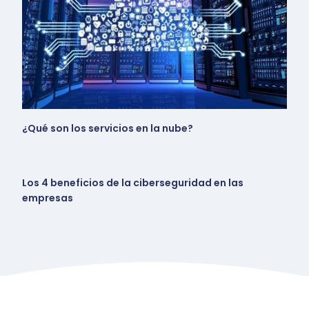
¿Qué son los servicios en la nube?
Los 4 beneficios de la ciberseguridad en las
empresas