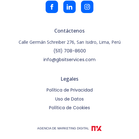
Contáctenos
Calle Germán Schreiber 276, San Isidro, Lima, Perú
(511) 708-8600
info@gbsitservices.com
Legales
Política de Privacidad
Uso de Datos
Política de Cookies
AGENCIA DE MARKETING DIGITAL