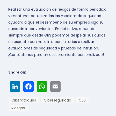
Realizar una evaluación de riesgos de forma periódica
y mantener actualizadas las medidas de seguridad
ayudará a que el desempeño de su empresa siga su
curso sin inconvenientes. En definitiva, recuerde
siempre que desde GBS podemos despejar sus dudas
al respecto con nuestras consultorías o realizar
evaluaciones de seguridad y pruebas de intrusión.
¡Contáctenos para un asesoramiento personalizado!
Share on:
LinkedIn
Facebook
WhatsApp
Email
Ciberataques
Ciberseguridad
GBS
Riesgos