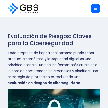
Evaluación de Riesgos: Claves
para la Ciberseguridad
Toda empresa sin importar el tamaño puede tener
ataques cibernéticos y la seguridad digital es una
prioridad esencial. Una de las formas más cruciales a
la hora de comprender las amenazas y planificar una
estrategia de protección es realizando una
evaluación de riesgos de ciberseguridad.