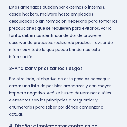
Estas amenazas pueden ser externas o internas,
desde hackers, malware hasta empleados
descuidados o sin formación necesaria para tomar las
precauciones que se requieren para evitarlos. Por lo
tanto, debemos identificar de dónde proviene
observando procesos, realizando pruebas, revisando
informes y todo lo que pueda brindarnos esta
información.
3-Analizar y priorizar los riesgos
Por otro lado, el objetivo de este paso es conseguir
armar una lista de posibles amenazas y con mayor
impacto negativo. Acá se busca determinar cuáles
elementos son los principales a resguardar y
enumerarlos para saber por dónde comenzar a
actuar.
4-Diseñar e implementar controles de