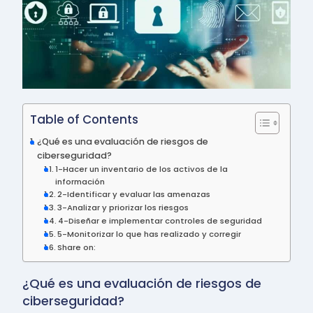
Table of Contents
¿Qué es una evaluación de riesgos de
ciberseguridad?
1-Hacer un inventario de los activos de la
información
2-Identificar y evaluar las amenazas
3-Analizar y priorizar los riesgos
4-Diseñar e implementar controles de seguridad
5-Monitorizar lo que has realizado y corregir
Share on:
¿Qué es una evaluación de riesgos de
ciberseguridad?