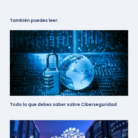
También puedes leer:
Todo lo que debes saber sobre Ciberseguridad